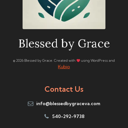
Blessed by Grace
© 2026 Blessed by Grace. Created with
using WordPress and
Kubio
Contact Us
info@blessedbygraceva.com
540-292-9738