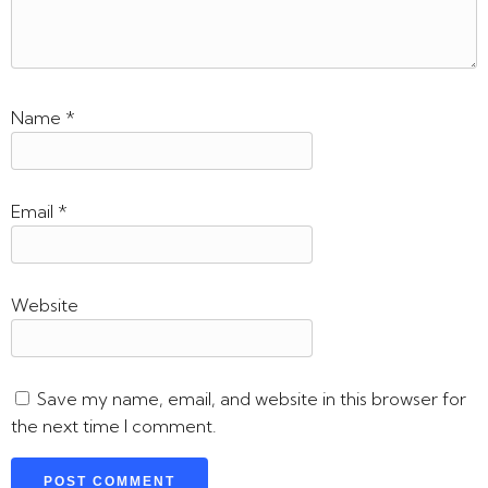
Name
*
Email
*
Website
Save my name, email, and website in this browser for
the next time I comment.