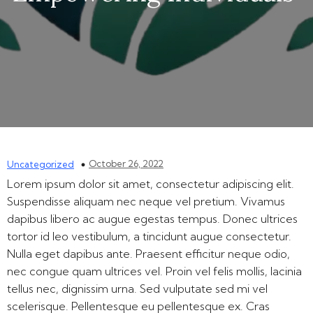
October 26, 2022
Uncategorized
Lorem ipsum dolor sit amet, consectetur adipiscing elit.
Suspendisse aliquam nec neque vel pretium. Vivamus
dapibus libero ac augue egestas tempus. Donec ultrices
tortor id leo vestibulum, a tincidunt augue consectetur.
Nulla eget dapibus ante. Praesent efficitur neque odio,
nec congue quam ultrices vel. Proin vel felis mollis, lacinia
tellus nec, dignissim urna. Sed vulputate sed mi vel
scelerisque. Pellentesque eu pellentesque ex. Cras