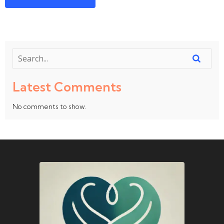
Latest Comments
No comments to show.