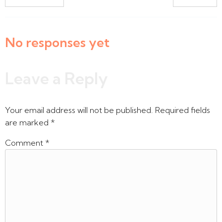
No responses yet
Leave a Reply
Your email address will not be published.
Required fields
are marked
*
Comment
*